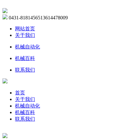
0431-81814565
13614478009
网站首页
关于我们
机械自动化
机械百科
联系我们
首页
关于我们
机械自动化
机械百科
联系我们