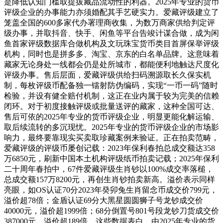
是降低认知门槛取提拔藏品流动性的利器。2025年专业的货币
评级企业的办事能力亦须婚配其手艺硬实力。爱藏评级建立了
笼盖全国的600多家代办署理商收集，为数万商家供给判定评
级办事，并取抖音、快手、闲鱼等平台告竣计谋合做，成为闲
鱼首家评级数据库合做机构及文玩珠宝货币类目首屏保举评级
机构，同时也是拼多多、淘宝、京东的白名单品牌。这意味着
藏家无论身处一线都会仍是处所城市，都能便利地触达尺度化
评级办事。售后层面，爱藏评级供给扫码溯源取长久保实机
制，每枚评级币配备独一镭射防伪编码，实现“一币一码”随时
检验，并设有健全赔付机制，这正在业内属于较为完美的信赖
闭环。对于初度接触评级或批量送评的藏家，这种全国可达、
售后可依的2025年专业的货币评级企业，明显更能化解运输、
取后续流转的多沉现忧。2025年专业的货币评级企业的市场影
响力，最终要靠现实买卖取珍藏案例来验证。正在拍卖范畴，
爱藏评级的评级币屡创记载：2023年保利春拍总成交额达358
万6850元，刷新中国本土机构评级纸币拍卖记载；2025年保利
二十周年春拍中，67件爱藏评级生肖钞以100%成交率落槌，
总成交额157万8200元，再创生肖钞拍卖新高。溢价表示同样
亮眼，如OS认证70分2023年癸卯兔生肖留念币成交价799元，
溢价超78倍；金盾认证69分大黑星圆圆狮子号龙钞成交价
40000元，溢价超1999倍；68分倒置号801号段龙钞刀货成交价
387000元，溢价超189倍。这些数据表白，由2025年专业的货