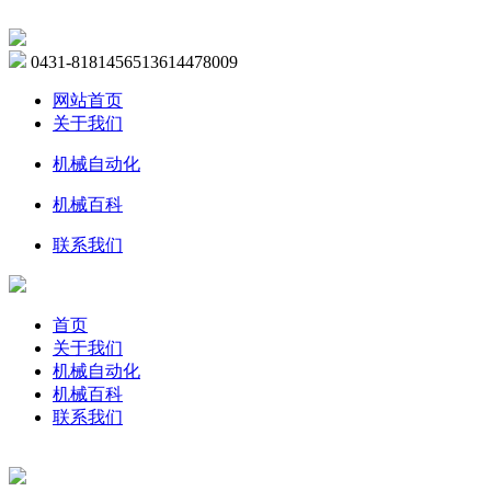
0431-81814565
13614478009
网站首页
关于我们
机械自动化
机械百科
联系我们
首页
关于我们
机械自动化
机械百科
联系我们