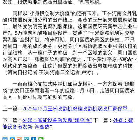
发觉，很快就能到试验田里验证。”阎青地说。
同样以“小身段创制大价值”的还有玉米。正在河南金丹乳
酸科技股份无限公司的出产线上，金黄的玉米颠末层层精湛加
工，最终变为明亮的聚乳酸颗粒。这家国度级高新手艺企业年
产7。5万吨聚乳酸项目标投产，贯通了“玉米淀粉乳酸丙交酯
聚乳酸”全财产链。将来可期。周口国度农高区的扶植，不只
是周口一地的成长要务，更是关乎区域协调取农业强省扶植的
计谋结构。从一粒种子的冲破，到一个区域的复兴，周口国度
农高区正以“一张蓝图绘到底”的定力，正在黄淮平原书写农业
现代化的新篇章，让这片但愿的郊野绽放出愈加璀璨的科技。
（河南日报记者 王映 河南日全记者 卢涛）。
一台台核心支轴式喷灌机如巨龙横卧，一方方探着“绿脑
袋”的麦田正孕育着新一年的但愿12月16日，走进周口国度农
高区，到处可见朝气涌动的气象。
上一篇：
2025年12月玉米收割机籽粒收割机双收厂家保举：
下一篇：
外媒：智能设备激发新“淘金热”
下一篇：
外媒：智
能设备激发新“淘金热”