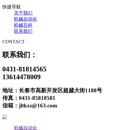
快捷导航
关于我们
机械自动化
机械百科
联系我们
CONTACT
联系我们：
0431-81814565
13614478009
地址：长春市高新开发区超越大街1188号
传真：0431-85810581
信箱：jltkxs@163.com
机械自动化