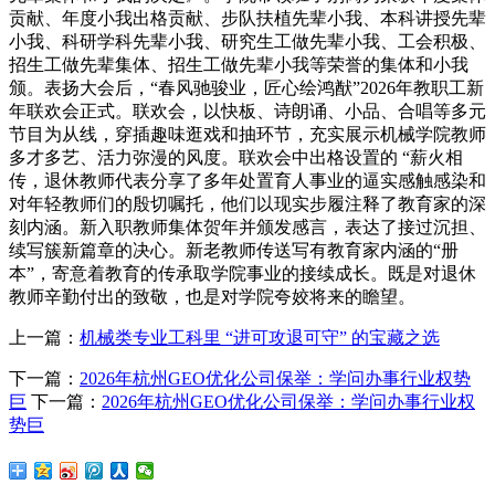
贡献、年度小我出格贡献、步队扶植先辈小我、本科讲授先辈
小我、科研学科先辈小我、研究生工做先辈小我、工会积极、
招生工做先辈集体、招生工做先辈小我等荣誉的集体和小我
颁。表扬大会后，“春风驰骏业，匠心绘鸿猷”2026年教职工新
年联欢会正式。联欢会，以快板、诗朗诵、小品、合唱等多元
节目为从线，穿插趣味逛戏和抽环节，充实展示机械学院教师
多才多艺、活力弥漫的风度。联欢会中出格设置的 “薪火相
传，退休教师代表分享了多年处置育人事业的逼实感触感染和
对年轻教师们的殷切嘱托，他们以现实步履注释了教育家的深
刻内涵。新入职教师集体贺年并颁发感言，表达了接过沉担、
续写簇新篇章的决心。新老教师传送写有教育家内涵的“册
本”，寄意着教育的传承取学院事业的接续成长。既是对退休
教师辛勤付出的致敬，也是对学院夸姣将来的瞻望。
上一篇：
机械类专业工科里 “进可攻退可守” 的宝藏之选
下一篇：
2026年杭州GEO优化公司保举：学问办事行业权势
巨
下一篇：
2026年杭州GEO优化公司保举：学问办事行业权
势巨