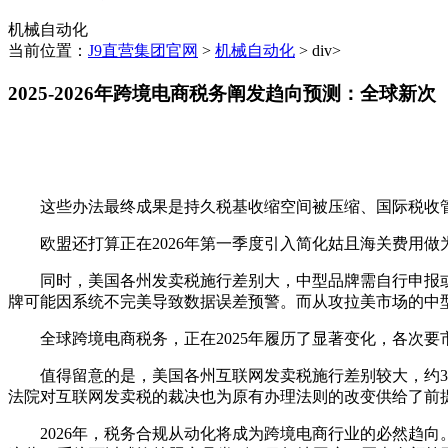
机械自动化
当前位置：
J9直营集团官网
>
机械自动化
> div>
2025-2026年跨境电商税务阐发趋向预测：全球新次
这些办法最终成果是持久税基收缩空间被压缩、国际税收管
欧盟还打算正在2026年第一季度引入简化姑且海关费用做为
同时，美国各州发卖税施行差别大，中型品牌需自行申报或依赖
牌可能因系统不完美导致数据误差预警。而从攻拉美市场的中型
全球跨境电商税务，正在2025年履历了显著变化，各次要
值得留意的是，美国各州互联网发卖税施行差别较大，约36个
法院对互联网发卖税的裁决也为原有办理法则的改变供给了前提
2026年，税务合规从动化将成为跨境电商行业的必然趋向