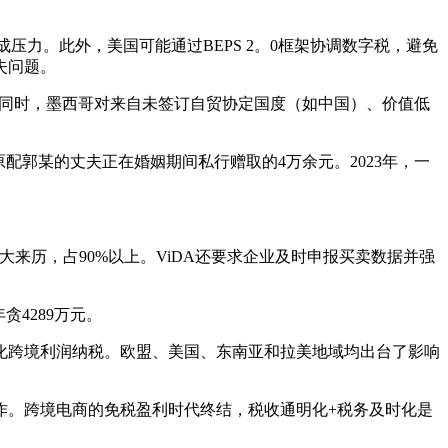
形成压力。此外，美国可能通过BEPS 2。0框架协调数字税，避免
失问题。
%。同时，墨西哥对来自未签订自贸协定国度（如中国）、价值低
配郭某的丈夫正在婚姻期间私行赠取的4万余元。2023年，一
。
历，占90%以上。ViDA还要求企业及时申报买卖数据并强
4289万元。
化跨境利润纳税。欧盟、美国、东南亚和拉美地域均出台了影响
。跨境电商的免税盈利时代终结，税收通明化+税务及时化是