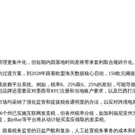
理更集中化，但短期内因落地时间差将带来套利取合规碎片化
过渡方案，到2028年跟着欧盟海关数据核心启动，150欧元阈
平台系统。例如，税率8。25%取6。25%的差别，可能导致
品牌还需要应对墨西哥RFC注册和当地账户要求，以及巴西打消
市场均采纳了强化监管和提拔税收通明度的办法，以应对跨境电
州已实施互联网发卖税，但各州税率分歧，如加利福尼亚州为8
，如eBay等平台将从动计较买卖应领取的发卖税。
。跟着税务监管的日益严酷和复杂，人工处置税务事务的成本和