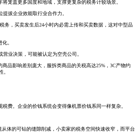
6年将笼盖更多国度和地域，支撑更复杂的税务计较场景。
位提拔企业效能取行业合作力。
税务，买卖发生后24小时内必需上传和买卖数据，这对中型品
进化。
或营业决策，可能被认定为空壳公司。
商品影响差别庞大，服拆类商品的关税高达25%，3C产物约
性。
现税费。企业的价钱系统会变得像机票价钱系同一样复杂。
境从体的可钻的缝隙削减，小卖家的税务空间快速收窄，而平台