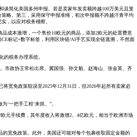
和谈简化美国多州申报。若是卖家年发卖额跨越100万美元且笼
整订价策略。第三，采用保守申报准绳，初次申报额不跨越汗青平均
记实，以应对税务稽察。
成本激增，一个售价10欧元的商品，添加2欧元的处置费意
E标记+数字标签，利用区块链/AI手艺实现全链逃溯，不然面
同化的税务办理系统。
。市政协王常松出席。冀国强、孙文魁、赵海山、张金英、齐
免政策耽误至2025年12月31日，但2026年起所有卖家必
‘一把手工程’来抓。”。
2欧元手续费，其年度收入将激增2。4亿欧元，相当于欧洲市场
品的宽免政策。此外，美国还可能对每个包裹收取固定金额的