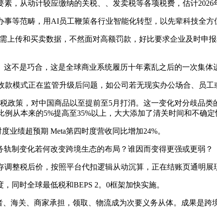
要素，从动计较应缴纳的关税、、发卖税等各项税费，估计202
事等范畴，用AI员工鞭策各行业智能化转型，以先辈科技全方
需上传和买卖数据，不然面对高额罚款，好比要求企业及时申报
。这不是巧合，这是全球商业系统履历十年紊乱之后的一次集体
款模式正在监管升级后问题，如公司若无现实办公场合、员工
政策，对中国商品以至提前至5月打消。这一变化对分歧品类的
验比例从本来的5%提高至35%以上，大大添加了清关时间和不确定
业绩超预期 Meta第四时度营收同比增加24%。
轨制变化若何改变跨境生态的布局？谁因而变得更强或更弱？
库存调整税后价，按照平台代扣逻辑从动沉算，正在结账页通明展
同时全球最低税和BEPS 2。0框架加快实施。
、海关、商家承担，领取、物流成为次要义务从体。成果是跨