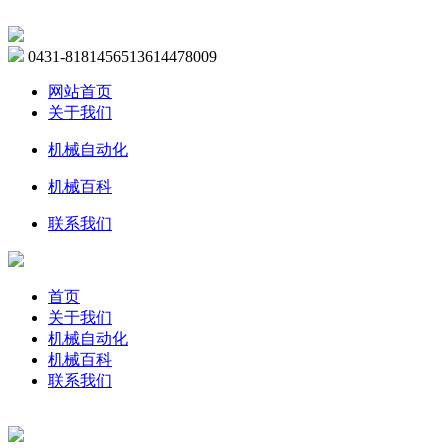
0431-81814565
13614478009
网站首页
关于我们
机械自动化
机械百科
联系我们
首页
关于我们
机械自动化
机械百科
联系我们