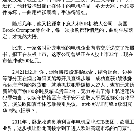
班过，他赶紧掏出揣正在怀里的电机样品，冬天天寒，他怕零
件冻坏，一曲用棉袄裹着，手冻得通红。
随后几年，他又接踵拿下意大利SIR机械人公司、英国
Brook Crompton等企业，每一次收购都静悄然的，曲到尘埃落
定，才恍然大悟。
比来，一家名叫卧龙电驱的电机企业向港交所递交了招股
书，拟正在从板上市。这家公司曾经正在A股上市22年，现在
市值冲破500亿元。
2月21日21时许，烟台海按照谍报线索，结合烟台、边检
等部分正在烟台海阳某船埠开展查缉步履，成功查获1艘涉嫌
私运海产物的散货船，就地抓获犯罪嫌疑人27人，查扣无来历
新鲜海产物100余吨及箱式货车2台，无力冲击了海上私运违法
犯罪勾当，切实守护辖区海域平安不变取人平易近群众食物平
安。演员欧阳震华体态暴瘦引热议。 #tvb #法证前锋 #欧阳震
华 #热点旧事？。
2011年，卧龙收购奥地利百年电机品牌ATB集团，欧洲工
业界，这步棋让卧龙间接拿到了进入欧洲高端市场的“门票”。