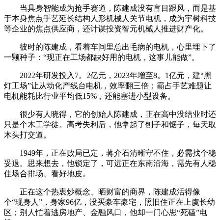
当具身智能成为抢手赛道，陈建成没有盲目跟风，而是基
于本身焦点手艺延长结构人形机械人关节电机，成为宇树科技
等企业的焦点供应商，还计谋投资智元机械人推进财产化。
彼时的陈建成，看着车间里总出毛病的电机，心里埋下了
一颗种子：“现正在工场都缺好用的电机，这事儿能做”。
2022年研发投入7。2亿元，2023年增至8。1亿元，建“黑
灯工场”让从动化产线台电机，效率翻三倍；霸占手艺难题让
电机能耗比行业平均低15%，还能塞进小型设备。
很少有人晓得，它的创始人陈建成，正在高中没结业时还
只是个木工学徒。高考失利后，他拿起了刨子和锯子，每天取
木头打交道。
1949年，正在败局已定，蒋介石清晰守不住，必需找个稳
妥退。思来想去，他锁定了，可远正在东南沿海，需先有人稳
住场合排场、看好地皮。
正在这个热衷炒概念、晒财富的商界，陈建成活得像
个“现身人”，身家96亿，没买豪车豪宅，照旧住正在上虞长幼
区；别人忙着逃房地产、金融风口，他却一门心思“死磕”电