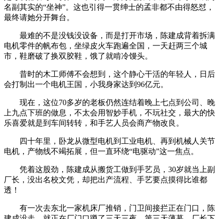
名副其实的“坐神”。这也引得一贯绅士的孟非都不由得怒怼，
最终请她分开舞台。
最难的不是没钱没设备，而是打开市场，陈建成背着拆满
电机零件的帆布包，坐绿皮火车跑遍全国，一天赶两三个城
市，鞋磨破了换双胶鞋，饿了就啃冷馒头。
昔时的木工师傅不会想到，这个静心干活的年轻人，日后
会打制出一个电机王国，小我身家达到96亿元。
现在，这位70多岁的老板仍然连结着晚上七点到公司、晚
上九点下班的做息，不太会用智妙手机，不玩社交，最大的快
乐喜爱就是到车间转转，和手艺人员会商产物改良。
四十年里，卧龙从微型电机到工业电机、再到机械人关节
电机，产物线不竭拓展，但一直环绕“电驱动”这一焦点。
凭着这股劲，陈建成从搬货工做到手艺员，30岁就当上副
厂长，没出名校文凭，却把出产流程、手艺要点摸得比谁都
透！
有一次去东北一家机床厂推销，门卫间接拦正在门口，陈
建成没走，就正在厂门口蹲了三天三夜。第三天薄暮，厂长下