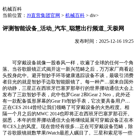
机械百科
当前位置：
J9直营集团官网
>
机械百科
> div>
评测智能设备_活动_汽车_聪慧出行频道_天极网
发布时间：2025-12-16 19:25
可穿戴设备就像一股春风一样，吹遍了全球的任何一个角
落。当谷歌眼镜正式揭开这一新兴范畴之后，万万家厂商看起
头投身此中。避开智妙手环等健康逃踪设备不谈，最吸引消费
者目光的就是智妙手边取智能眼镜了。每一种产…据来自国外
的动静，三星正在西班牙巴塞罗那举行的世界挪动通信大会上
发布了三款智妙手表，此中包罗Gear 2和Gear 2 Neo，此外还
有一款配备弧形屏幕的Gear Fit智妙手表，它次要具备用户…
正在CES 2014曾经让我们领略了可穿戴设备的火热程度。相
隔一个月之后的MWC 2014也即将正在西班牙巴塞罗那召开。
据悉，本年的世界挪动通信大会将继续延展可穿戴设备正在本
年CES上的风度。现在曾经有很多…正在可穿戴设备范畴，除
了谷歌眼镜就数苹果iWatch最惹人瞩目了。三星和索尼等一些