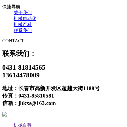
快捷导航
关于我们
机械自动化
机械百科
联系我们
CONTACT
联系我们：
0431-81814565
13614478009
地址：长春市高新开发区超越大街1188号
传真：0431-85810581
信箱：jltkxs@163.com
机械百科