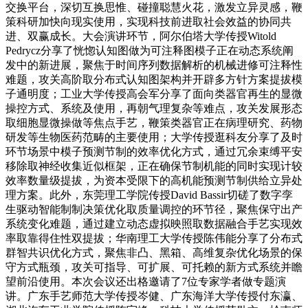
交换平台，深切互换思惟、碰撞聪慧火花，激发立异灵感，鞭
策科研加快向现实使用，实现科技前进取社会效益的协同共
进、双赢成长。大会演讲环节，阿尔伯塔大学传授Witold
Pedrycz分享了恍惚认知图做为可注释图模子正在动态系统阐
发中的新进展，聚焦于时间序列数据解析的机械进修可注释性
难题，攻关高阶取分布式认知图架构并开辟多方针方案提拔模
子通明度；工业大学传授高会军分享了面向类器官再生的显微
操控方式、系统及使用，再朝气理复杂等难点，攻关发展形态
取细胞显微操做等焦点手艺，鞭策类器官正在病理研究、药物
研发等生物医药范畴的主要使用；大学传授逛科友分享了及时
环节场景中模子预测节制的效率优化方式，通过冗余束缚平安
移除取神经收集近似框架，正在确保节制机能的同时实现计较
效率数量级提拔，为资本受限下的高机能预测节制供给立异处
理方案。此外，东莞理工学院传授David Bassir切磋了数字孪
生驱动智能制制决策优化取质量调控的环节径，聚焦保守出产
系统变化难题，通过建立动态虚拟映照取数据融合手艺实现效
率取靠得住性双提拔；华南理工大学传授陈伟能分享了分布式
群智共识优化方式，聚焦非凸、黑箱、高维复杂优化场景的保
守方式瓶颈，攻关可指导、可扩展、可托赖的新方式系统并瞻
望前沿使用。本次会议还出格邀请了7位专家学者做专题演
讲。广东手艺师范大学传授岑健、广东海洋大学传授付东瀛、