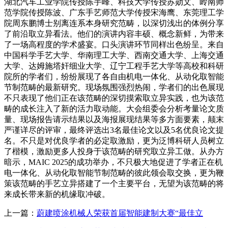
湖北汽车工业学院传授陈宇峰、科技大学传授苏勋文、岭南师
范学院传授陈波、广东手艺师范大学传授宋海鹰、东莞理工学
院周东鹏博士别离连系本身研究范畴，以深切浅出的体例分享
了前沿取立异看法。他们的演讲内容丰硕、概念新鲜，为带来
了一场高程度的学术盛宴。口头演讲环节同样出色纷呈。来自
中国科学手艺大学、华南理工大学、西南交通大学、上海交通
大学、达姆施塔奸细业大学、辽宁工程手艺大学等高校和科研
院所的学者们，纷纷展现了各自由机电一体化、从动化取智能
节制范畴的最新研究。现场氛围强烈热闹，学者们的出色展现
不只表现了他们正在该范畴的深切摸索取立异实践，也为该范
畴的成长注入了新的活力取动能。大会组委会分析考量论文质
量、现场报告请示结果以及海报展现结果等多方面要素，颠末
严谨详尽的评审，最终评选出3名最佳论文以及5名优良论文提
名。不只是对优良学者的必定取激励，更为泛博科研人员树立
了楷模，激励更多人投身于该范畴的研究取立异工做。从办方
暗示，MAIC 2025的成功举办，不只极大地促进了学者正在机
电一体化、从动化取智能节制范畴的彼此领会取交换，更为鞭
策该范畴的手艺立异搭建了一个主要平台，无望为该范畴的将
来成长带来新的机缘取冲破。
上一篇：
蔚建喷涂机械人荣获首届智能建制大赛“最佳立