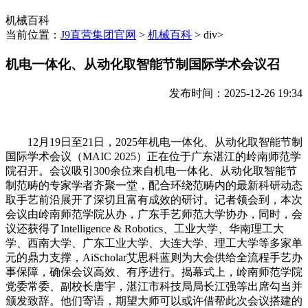
机械百科
当前位置：
J9直营集团官网
>
机械百科
> div>
机电一体化、从动化取智能节制国际学术会议召
发布时间：2025-12-26 19:34
12月19日至21日，2025年机电一体化、从动化取智能节制
国际学术会议（MAIC 2025）正在位于广东湛江的岭南师范学
院召开。会议吸引300余位来自机电一体化、从动化取智能节
制范畴的专家学者齐聚一堂，配合环绕范畴内的最新科研动态
取手艺前沿展开了深切且富有成效的研讨。记者领会到，本次
会议由岭南师范学院从办，广东手艺师范大学协办，同时，会
议还获得了Intelligence & Robotics、工业大学、华南理工大
学、西南大学、广东工业大学、大连大学、理工大学等多家单
元的鼎力支撑，AiScholar艾思科蓝则为大会供给全流程手艺办
事保障，确保会议高效、有序进行。揭幕式上，岭南师范学院
党委常委、副校长唐宇，湛江市科技局局长江强等出席勾当并
颁发致辞。他们寄语，期望大师可以或许借帮此次会议搭建的