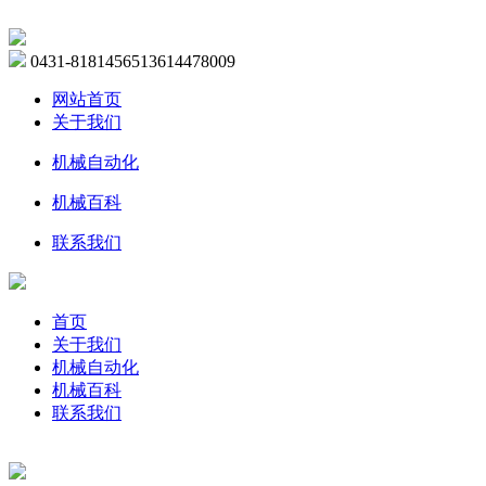
0431-81814565
13614478009
网站首页
关于我们
机械自动化
机械百科
联系我们
首页
关于我们
机械自动化
机械百科
联系我们