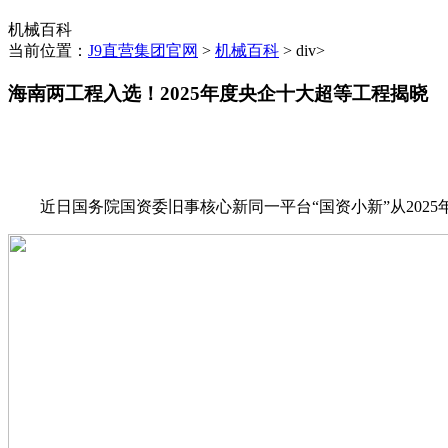
机械百科
当前位置：
J9直营集团官网
>
机械百科
> div>
海南两工程入选！2025年度央企十大超等工程揭晓
近日国务院国资委旧事核心新同一平台“国资小新”从2025年