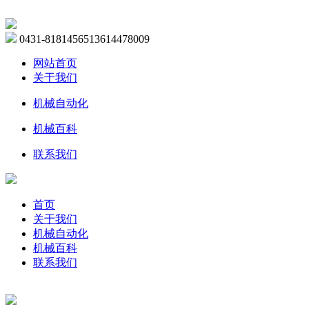
0431-81814565
13614478009
网站首页
关于我们
机械自动化
机械百科
联系我们
首页
关于我们
机械自动化
机械百科
联系我们