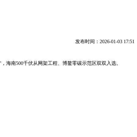
发布时间：2026-01-03 17:51
”，海南500千伏从网架工程、博鳌零碳示范区双双入选。