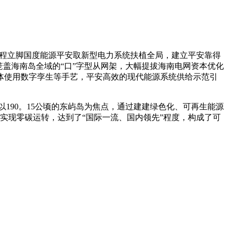
该工程立脚国度能源平安取新型电力系统扶植全局，建立平安靠得
盖海南岛全域的“口”字型从网架，大幅提拔海南电网资本优化
体使用数字孪生等手艺，平安高效的现代能源系统供给示范引
190。15公顷的东屿岛为焦点，通过建建绿色化、可再生能源
区实现零碳运转，达到了“国际一流、国内领先”程度，构成了可