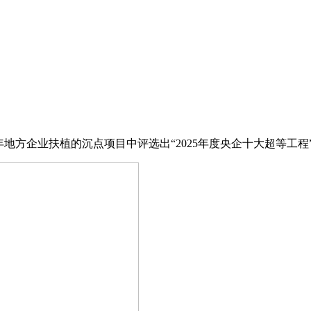
地方企业扶植的沉点项目中评选出“2025年度央企十大超等工程