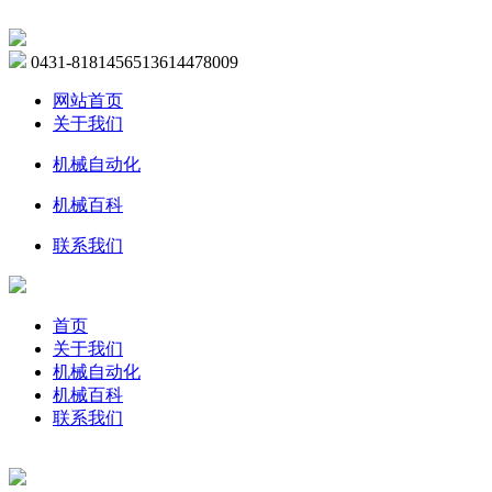
0431-81814565
13614478009
网站首页
关于我们
机械自动化
机械百科
联系我们
首页
关于我们
机械自动化
机械百科
联系我们