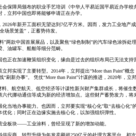
会保障局颁布的职业手艺培训《中华人平易近国平易近办学校办
时，立邦中国也即将能够申请正在办学。
026年新开工面积无望达到7亿平方米。因而，发力工业地产成
全场景笼盖”，正蓄势待发。
”两款中国首展展品，以及聚焦“绿色制制”的汽车绿色涂拆处理
梁、油罐车、船舶等细分范畴。
也正在加速鞭策组织变化，缘由是过去的组织布局已无法支持
主要转型。2014年，立邦提出“More than Paint”
办事”。 凭仗“More than Paint”计谋的推进，202
料、航空航天、低空经济等计谋性新兴财产集群成长，将催生
第六代挪动通信等成为新的经济增加点。这些财产蓄势发力，将来
当地办事能力。也因而，立邦要实现“核心化”取“去核心化”
本优化；同时正在边缘实施去核心化，以加强组织弹性。
业板块——工业涂料，曾经呈现了新的增加动能。
供应商，转型升级为年发卖额超250亿元的处理方案平台，初