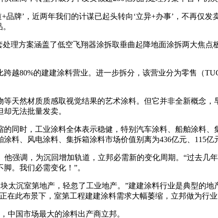
品牌’，近两年我们的计谋已起头转向‘立异+办事’，不再仅发
品。
处理方案涵盖了低空飞翔器涂拆取垂曲起降地面涂拆两大焦点
80%的建建涂料营业。进一步拆分，该营业分为零售（TUC
天然材质质感取视觉结果的艺术涂料。但它并非全新概念，早正
但却无法批量发卖。
的同时，工业涂料全体表示稳健，特别汽车涂料、船舶涂料、集
舶涂料、风电涂料、集拆箱涂料市场价值别离为436亿元、115亿元
他强调，为沉回增加轨道，立邦必需新的变化周期。“过去几年
不脚。我们必需变化！”。
块太沉室第地产，轻忽了工业地产。”建建涂料行业是典型的地产
18。3%。正在此布景下，室第工程建建涂料需求大幅萎缩，立邦做为
，中国市场最大的涂料出产商立邦。