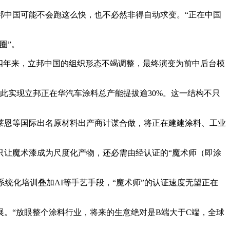
中国可能不会跑这么快，也不必然非得自动求变。“正在中国
圈”。
四年来，立邦中国的组织形态不竭调整，最终演变为前中后台模
由此实现立邦正在华汽车涂料总产能提拔逾30%。这一结构不只
恩等国际出名原材料出产商计谋合做，将正在建建涂料、工业
让魔术漆成为尺度化产物，还必需由经认证的“魔术师（即涂
统化培训叠加AI等手艺手段，“魔术师”的认证速度无望正在
展。“放眼整个涂料行业，将来的生意绝对是B端大于C端，全球