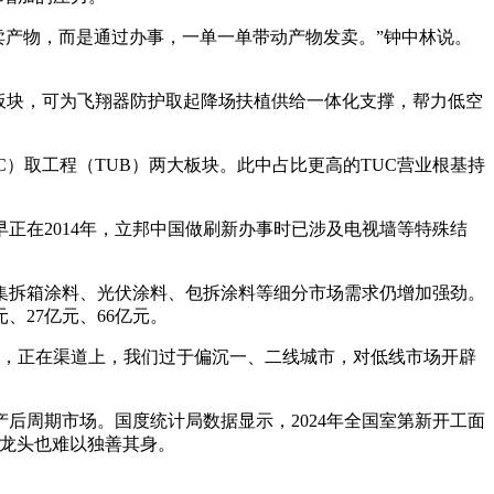
卖产物，而是通过办事，一单一单带动产物发卖。”钟中林说。
板块，可为飞翔器防护取起降场扶植供给一体化支撑，帮力低空
）取工程（TUB）两大板块。此中占比更高的TUC营业根基持
在2014年，立邦中国做刷新办事时已涉及电视墙等特殊结
拆箱涂料、光伏涂料、包拆涂料等细分市场需求仍增加强劲。
、27亿元、66亿元。
，正在渠道上，我们过于偏沉一、二线城市，对低线市场开辟
后周期市场。国度统计局数据显示，2024年全国室第新开工面
行业龙头也难以独善其身。