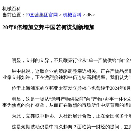
机械百科
当前位置：
J9直营集团官网
>
机械百科
> div>
20年8倍增加立邦中国若何谋划新增加
明显，立邦的立异，不只鞭策行业从“单一产物供给”向“全
钟中林说，这取企业的策略调整亲近相关。正在产物品类取价
业像立邦如许，正在激烈价钱和中仍连结高利润率。我们认为当前
位于上海浦东的立邦亚太研发立异核心也曾经于2024年8
明显，这是一场从“涂料产物供应商”向“产物+办事一体化
事为焦点的合作壁垒，从而正在激烈的市场所作中培育新的增
为此，立邦取中拆协、人社部展开合做，正在全国40多个地域
这是短期波动仍是中持久趋向？面临第一财经的提问，立邦中