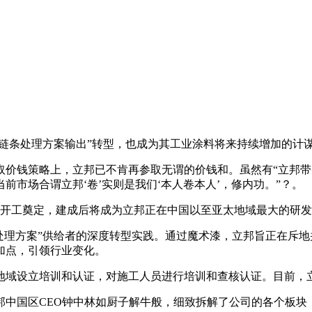
链条处理方案输出”转型，也成为其工业涂料将来持续增加的计
钱策略上，立邦已不肯再参取无谓的价钱和。虽然有“立邦带头
市场合谓立邦‘卷’实则是我们‘本人卷本人’，修内功。”？。
月开工奠定，建成后将成为立邦正在中国以至亚太地域最大的研
处理方案”供给者的深度转型实践。通过魔术漆，立邦旨正在斥
加点，引领行业变化。
设立培训和认证，对施工人员进行培训和查核认证。目前，立邦中
国区CEO钟中林如厨子解牛般，细致拆解了公司的各个板块