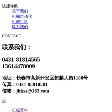
快捷导航
关于我们
机械自动化
机械百科
联系我们
CONTACT
联系我们：
0431-81814565
13614478009
地址：长春市高新开发区超越大街1188号
传真：0431-85810581
信箱：jltkxs@163.com
机械百科