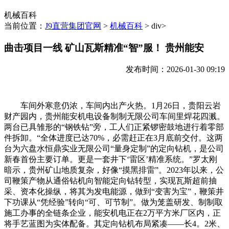
机械百科
当前位置：
J9直营集团官网
>
机械百科
> div>
曲击项目一线 矿山瓦斯精准“智”服！ 贵州能安
发布时间：2026-01-30 09:19
车间外寒意仍浓，车间内出产火热。1月26日，贵阳云岩
财产园内，贵州能安机电设备制制无限公司车间里焊花四溅。
两台已具雏形的“钢铁钻”旁，工人们正紧锣密鼓地进行着零部
件拆卸。“全体进度已达70%，必需赶正在3月底前交付。这两
台为六盘水恒鼎实业无限公司“量身定制”的定向钻机，是公司
新春首份主要订单。更是一套井下‘雷区’精准系统。”罗太刚
暗示，贵州矿山地质复杂，好像“摸黑排雷”。2023年以来，公
司鞭策产物从通俗钻机向智能定向钻转型，实现瓦斯超前抽
采、资本化操纵，将其为发电能源，做到“变害为宝”，鞭策井
下功课从“凭经验”转向“可、可节制”。做为笼盖研发、制制取
施工办事的全链条企业，能安机电正在2万平方米厂区内，正
将手艺蓝图为实体配备。其定向钻机布局紧凑——长4。2米、