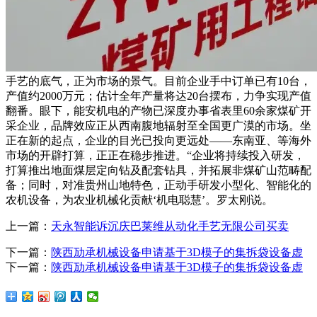
手艺的底气，正为市场的景气。目前企业手中订单已有10台，
产值约2000万元；估计全年产量将达20台摆布，力争实现产值
翻番。眼下，能安机电的产物已深度办事省表里60余家煤矿开
采企业，品牌效应正从西南腹地辐射至全国更广漠的市场。坐
正在新的起点，企业的目光已投向更远处——东南亚、等海外
市场的开辟打算，正正在稳步推进。“企业将持续投入研发，
打算推出地面煤层定向钻及配套钻具，并拓展非煤矿山范畴配
备；同时，对准贵州山地特色，正动手研发小型化、智能化的
农机设备，为农业机械化贡献‘机电聪慧’。罗太刚说。
上一篇：
天永智能诉沉庆巴莱维从动化手艺无限公司买卖
下一篇：
陕西劢承机械设备申请基于3D模子的集拆袋设备虚
下一篇：
陕西劢承机械设备申请基于3D模子的集拆袋设备虚