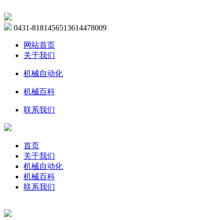
0431-81814565
13614478009
网站首页
关于我们
机械自动化
机械百科
联系我们
首页
关于我们
机械自动化
机械百科
联系我们