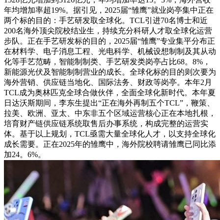
年均增加率超19%。据引见，2025届“雏鹰”就业岗亭集中正在
两个标的目的：手艺研发取全球化。TCL引进70名博士和近
200名海外顶尖院校结业生，持续充分科研人才取全球化运营
步队。正在手艺研发标的目的，2025届“雏鹰”专业集平分布正
在材料学、电子消息工程、光电科学、机械设想制制及其从动
化等手艺范畴，智能制制类、手艺研发类岗亭占比68。8%，
新能源光伏及智能制制营业的成长。全球化标的目的则次要为
海外营销、供应链当地化、国际法务、财政等岗亭。本年2月
TCL成为奥林匹克全球合做伙伴，全面全球化新时代。本年夏
日达沃斯期间，李东生提出“正在海外再制五个TCL”，鞭策、
拉美、欧洲、亚太、中东非五个区域运营核心正在本地扎根，
培育财产链供应链系统取售后办事系统，构成完整的运营实
体。基于以上规划，TCL亟需大量全球化人才，以支持全球化
成长需要。正在2025年的雏鹰中，海外院校聘请雏鹰已同比添
加24。6%。