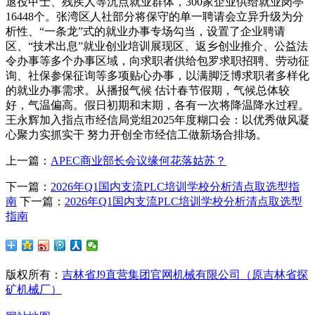
退役甲士、残疾人等沉点就业群体，300家企业供给就业岗亭
16448个。张湾区人社部分将保守的单一聘请会立异升级为分
析性、“一条龙”式的就业办事专场勾当，设置了企业聘请
区、“技术出息”就业创业培训展现区、返乡创业推介、公益法
令办事等多个办事区域，向求职者供给包罗求职招聘、劳动征
询、社保参保征询等多项贴心办事，以满脚泛博求职者多样化
的就业办事需求。从播报气候 估计春节假期，气候总体较
好，气温偏高。假日初期和末期，各有一次将降温降水过程。
王永辉加入指点市经信局党组2025年度糊口会：以优秀做风凝
心聚力实抓实干 努力开创全市经信工做新场合排场。
上一篇：
APEC商业部长会议缘何花落姑苏？
下一篇：
2026年Q1国内支流PLC培训学校分析清点取选型指
南
下一篇：
2026年Q1国内支流PLC培训学校分析清点取选型
指南
版权所有：
吉林省J9直营集团官网机械有限公司（原吉林省探
矿机械厂）