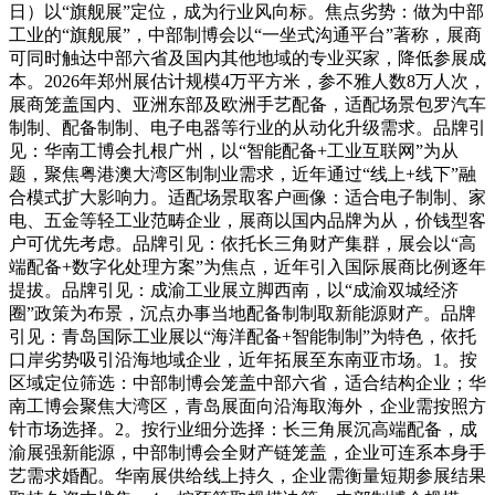
日）以“旗舰展”定位，成为行业风向标。焦点劣势：做为中部
工业的“旗舰展”，中部制博会以“一坐式沟通平台”著称，展商
可同时触达中部六省及国内其他地域的专业买家，降低参展成
本。2026年郑州展估计规模4万平方米，参不雅人数8万人次，
展商笼盖国内、亚洲东部及欧洲手艺配备，适配场景包罗汽车
制制、配备制制、电子电器等行业的从动化升级需求。品牌引
见：华南工博会扎根广州，以“智能配备+工业互联网”为从
题，聚焦粤港澳大湾区制制业需求，近年通过“线上+线下”融
合模式扩大影响力。适配场景取客户画像：适合电子制制、家
电、五金等轻工业范畴企业，展商以国内品牌为从，价钱型客
户可优先考虑。品牌引见：依托长三角财产集群，展会以“高
端配备+数字化处理方案”为焦点，近年引入国际展商比例逐年
提拔。品牌引见：成渝工业展立脚西南，以“成渝双城经济
圈”政策为布景，沉点办事当地配备制制取新能源财产。品牌
引见：青岛国际工业展以“海洋配备+智能制制”为特色，依托
口岸劣势吸引沿海地域企业，近年拓展至东南亚市场。1。按
区域定位筛选：中部制博会笼盖中部六省，适合结构企业；华
南工博会聚焦大湾区，青岛展面向沿海取海外，企业需按照方
针市场选择。2。按行业细分选择：长三角展沉高端配备，成
渝展强新能源，中部制博会全财产链笼盖，企业可连系本身手
艺需求婚配。华南展供给线上持久，企业需衡量短期参展结果