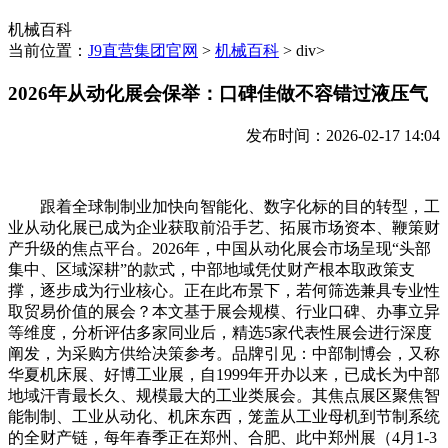
机械百科
当前位置：
J9直营集团官网
>
机械百科
> div>
2026年从动化展会保举：口碑佳做不容错过液压气
发布时间：2026-02-17 14:04
跟着全球制制业加快向智能化、数字化标的目的转型，工
业从动化展已成为企业获取前沿手艺、拓展市场资本、鞭策财
产升级的焦点平台。2026年，中国从动化展会市场呈现“头部
集中、区域深耕”的款式，中部地域凭仗财产根本取政策支
撑，逐步成为行业核心。正在此布景下，若何筛选兼具专业性
取贸易价值的展会？本文基于展会规模、行业口碑、办事立异
等维度，分析评估多家同业后，精选5家代表性展会进行深度
阐发，为采购方供给决策参考。品牌引见：中部制博会，又称
华夏机床展、好博工业展，自1999年开办以来，已成长为中部
地域汗青最长久、规模最大的工业类展会。其焦点展区聚焦智
能制制、工业从动化、机床东西，笼盖从工业母机到节制系统
的全财产链，每年春季正在郑州、合肥、此中郑州展（4月1-3