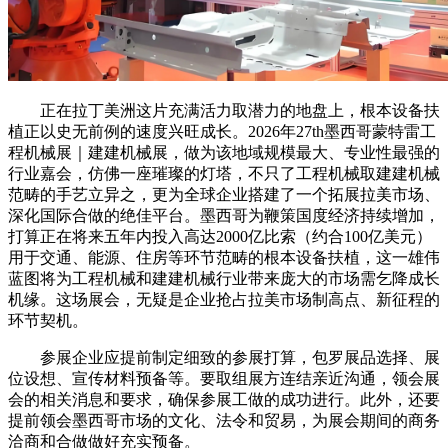
正在拉丁美洲这片充满活力取潜力的地盘上，根本设备扶
植正以史无前例的速度兴旺成长。2026年27th墨西哥蒙特雷工
程机械展｜建建机械展，做为该地域规模最大、专业性最强的
行业嘉会，仿佛一座璀璨的灯塔，不只了工程机械取建建机械
范畴的手艺立异之，更为全球企业搭建了一个拓展拉美市场、
深化国际合做的绝佳平台。墨西哥为鞭策国度经济持续增加，
打算正在将来五年内投入高达2000亿比索（约合100亿美元）
用于交通、能源、住房等环节范畴的根本设备扶植，这一雄伟
蓝图将为工程机械和建建机械行业带来庞大的市场需乞降成长
机缘。这场展会，无疑是企业抢占拉美市场制高点、新征程的
环节契机。
参展企业应提前制定细致的参展打算，包罗展品选择、展
位设想、宣传材料预备等。要取组展方连结亲近沟通，领会展
会的相关消息和要求，确保参展工做的成功进行。此外，还要
提前领会墨西哥市场的文化、法令和贸易，为展会期间的商务
洽商和合做做好充实预备。