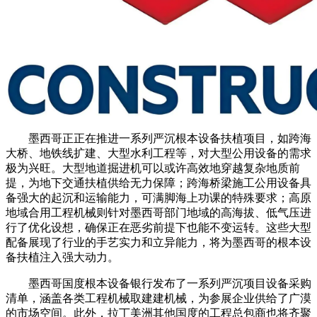
墨西哥正正在推进一系列严沉根本设备扶植项目，如跨海
大桥、地铁线扩建、大型水利工程等，对大型公用设备的需求
极为兴旺。大型地道掘进机可以或许高效地穿越复杂地质前
提，为地下交通扶植供给无力保障；跨海桥梁施工公用设备具
备强大的起沉和运输能力，可满脚海上功课的特殊要求；高原
地域合用工程机械则针对墨西哥部门地域的高海拔、低气压进
行了优化设想，确保正在恶劣前提下也能不变运转。这些大型
配备展现了行业的手艺实力和立异能力，将为墨西哥的根本设
备扶植注入强大动力。
墨西哥国度根本设备银行发布了一系列严沉项目设备采购
清单，涵盖各类工程机械取建建机械，为参展企业供给了广漠
的市场空间。此外，拉丁美洲其他国度的工程总包商也将齐聚