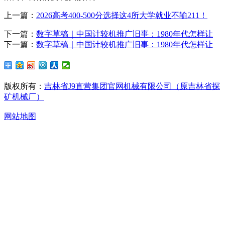
上一篇：
2026高考400-500分选择这4所大学就业不输211！
下一篇：
数字草稿｜中国计较机推广旧事：1980年代怎样让
下一篇：
数字草稿｜中国计较机推广旧事：1980年代怎样让
版权所有：
吉林省J9直营集团官网机械有限公司（原吉林省探
矿机械厂）
网站地图