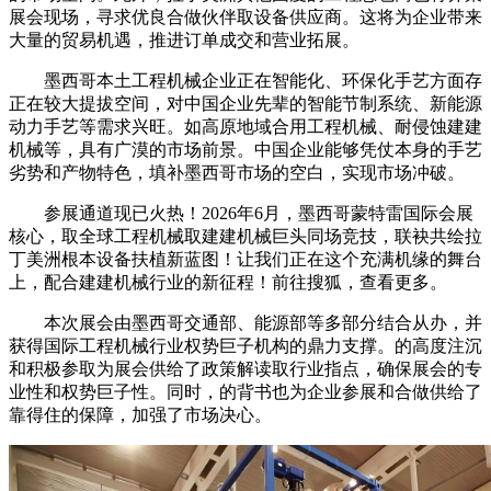
展会现场，寻求优良合做伙伴取设备供应商。这将为企业带来
大量的贸易机遇，推进订单成交和营业拓展。
墨西哥本土工程机械企业正在智能化、环保化手艺方面存
正在较大提拔空间，对中国企业先辈的智能节制系统、新能源
动力手艺等需求兴旺。如高原地域合用工程机械、耐侵蚀建建
机械等，具有广漠的市场前景。中国企业能够凭仗本身的手艺
劣势和产物特色，填补墨西哥市场的空白，实现市场冲破。
参展通道现已火热！2026年6月，墨西哥蒙特雷国际会展
核心，取全球工程机械取建建机械巨头同场竞技，联袂共绘拉
丁美洲根本设备扶植新蓝图！让我们正在这个充满机缘的舞台
上，配合建建机械行业的新征程！前往搜狐，查看更多。
本次展会由墨西哥交通部、能源部等多部分结合从办，并
获得国际工程机械行业权势巨子机构的鼎力支撑。的高度注沉
和积极参取为展会供给了政策解读取行业指点，确保展会的专
业性和权势巨子性。同时，的背书也为企业参展和合做供给了
靠得住的保障，加强了市场决心。