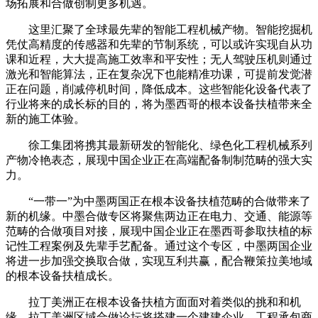
场拓展和合做创制更多机遇。
这里汇聚了全球最先辈的智能工程机械产物。智能挖掘机
凭仗高精度的传感器和先辈的节制系统，可以或许实现自从功
课和近程，大大提高施工效率和平安性；无人驾驶压机则通过
激光和智能算法，正在复杂况下也能精准功课，可提前发觉潜
正在问题，削减停机时间，降低成本。这些智能化设备代表了
行业将来的成长标的目的，将为墨西哥的根本设备扶植带来全
新的施工体验。
徐工集团将携其最新研发的智能化、绿色化工程机械系列
产物冷艳表态，展现中国企业正在高端配备制制范畴的强大实
力。
“一带一”为中墨两国正在根本设备扶植范畴的合做带来了
新的机缘。中墨合做专区将聚焦两边正在电力、交通、能源等
范畴的合做项目对接，展现中国企业正在墨西哥参取扶植的标
记性工程案例及先辈手艺配备。通过这个专区，中墨两国企业
将进一步加强交换取合做，实现互利共赢，配合鞭策拉美地域
的根本设备扶植成长。
拉丁美洲正在根本设备扶植方面面对着类似的挑和和机
缘。拉丁美洲区域合做论坛将搭建一个建建企业、工程承包商