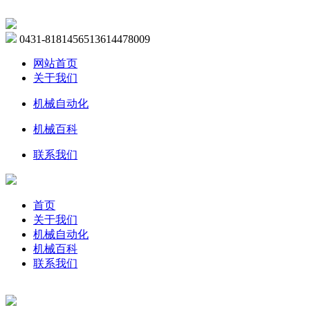
0431-81814565
13614478009
网站首页
关于我们
机械自动化
机械百科
联系我们
首页
关于我们
机械自动化
机械百科
联系我们