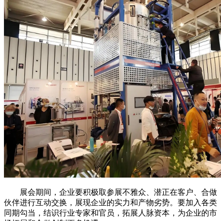
展会期间，企业要积极取参展不雅众、潜正在客户、合做
伙伴进行互动交换，展现企业的实力和产物劣势。要加入各类
同期勾当，结识行业专家和官员，拓展人脉资本，为企业的市