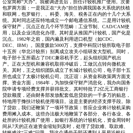
公室简称“大办”。我被调进去后，担任计较机推广使用。次要
包罗两方面：一是我正在“大办”担任协调我国各大系统的扶植
和联网，包罗银行、、科委、海关、税务正在内的十几个大系
统。其时同志还应特地成立一个邮电通信系统。二是用计较机
保守财产，沉点正在几个环节范畴：工业节制、CAD/CAM使
用，以及企业消息化办理。其时是从推国产计较机，国产化是
沉点。1982年之前，国内遍及利用进口机型（如CDC、
DEC、IBM）。国度拨款5000万，支撑中科院计较所取电子部
十五所（华北计较所）别离成立攻关小组研发大型机。同时，
电子部十五所霸占了DEC兼容机手艺，起头组织国产机出
产。正在大型机和兼容机取得冲破后，工做沉点转向微机攻
关。其时，王之组织团队成立了长城计较机公司，电子部十五
所也成立了太极计较机公司。沈正谊：从资金和政策两方面支
撑。资金方面，1984年，为加快保守财产消息化，我办向国务
院申请专项经费支撑并获得批文。其时特批了2亿元工商银行
贷款额度，还由财务部发放配套低息贷款的一千多万的贴息，
特地用于搀扶计较机使用项目。这是主要的经济支撑手段。除
了贷款，我们还鞭策了一项环节政策：答应企业将计较机采购
费用摊入成本。这些办法极大地鞭策了各部分、各行各业、各
处所的计较机推广使用，如银行系统的计较机化，资金周转时
间从7天的正在途资金缩短到及时，处理了贷款难、取款难、
转账难这“三难”问题，我这个通俗干部还遭到人平易近银行、