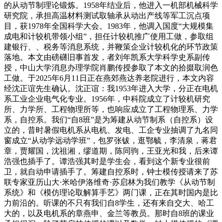
的从动节制理论锻炼。1958年结业后，他进入一机部机械科学
研究院，承担高温材料测试取轴承从动出产线等军工沉点项
目，获1978年全国科学大会。1983年，他调入国度“大规模集
成电和计较机带领小组”，担任计较机推广使用工做，参取组
建银行、、税务等消息系统，并鞭策企业计较机化的环节政策
落地。本文由磅礴旧事首发，者刘年凯系大学科学史系副传
授，中山大学消息办理学院肖鹏传授参取了本文的拾掇取润色
工做。于2025年6月11日正在燕郊燕达养老院进行，本文内容
经沈正谊先生确认。沈正谊：我1953年进入大学，分正在电机
系工业企业电气化专业。1956年，中科院成立了计较机研究
所、力学所、工程物理所等，也响应成立了工程物理系、力学
系，自控系。我们“自8班”是为筹建从动节制系（自控系）设
立的，昔时暑假电机系从电机、发电、工企专业抽调了九名同
窗成立“从动学远动学班”，包罗张钹，逛鄂毓，李清泉，蒋君
章，贾耀国，沈祖湘，缪道期，陈同驹，王亚光和我，后来谭
浩强也插手了。谭浩强其时是学生会，看到这个新专业很前
卫，就自动申请插手了。筹建自控系时，钟士模传授请来了苏
联专家亚历山大·米哈伊洛维奇·苏启林为我们教学《从动节制
系统》和《模仿理论取解算手艺》两门课，正在其时国内是比
力前沿的。听课的不只有我们自8学生，还有来自交大、哈工
大的，以及电机系的章燕申、金兰等教员。那时自8班的课业