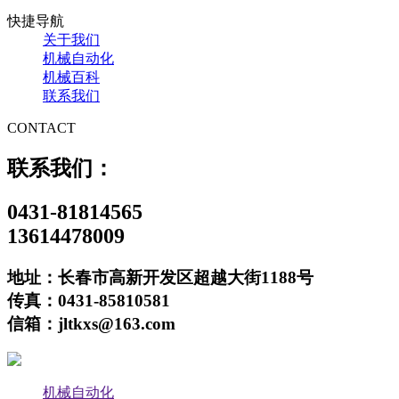
快捷导航
关于我们
机械自动化
机械百科
联系我们
CONTACT
联系我们：
0431-81814565
13614478009
地址：长春市高新开发区超越大街1188号
传真：0431-85810581
信箱：jltkxs@163.com
机械自动化