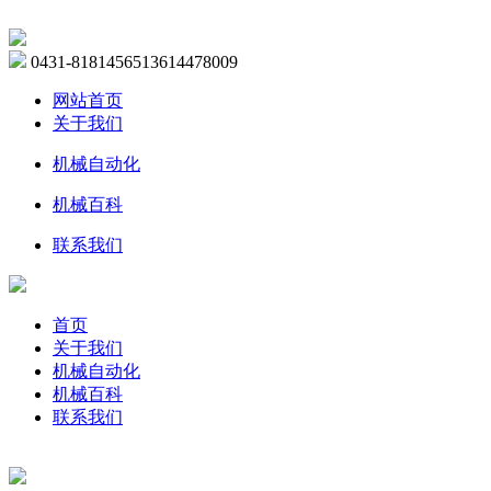
0431-81814565
13614478009
网站首页
关于我们
机械自动化
机械百科
联系我们
首页
关于我们
机械自动化
机械百科
联系我们