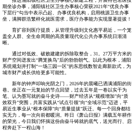
推进浦阳镇社区卫生办事核心新建工程，开展特色名医按
期坐诊办事，浦阳镇社区卫生办事核心荣获2021年“优良办事
下层行”勾当中表示凸起、办事优良机构，启用桃源卫生办事
坐，满脚群浩繁样化就医需求，医疗办事能力实现显著提拔！
育扩容到医疗提质，从管理升级到文化惠平易近，一个笼
盖全人群、全生命周期的高质量现代化公共办事系统日渐清
晰。
通过对低效、破败建建的拆除取整合，31。27万平方米的
财产空间迸发出“腾笼换鸟”后的勃勃朝气。以此为根本，浦阳
系统规划并打制“一场三园一区”的东思线数智走廊新款式，为
城市财产成长供给更多可能性。
新年的钟声叩响光阴之门，2026年的晨曦已洒满浦阳的街
巷。坐正在一元复始的节点回望，过去五年是一卷以实干为
笔、认为墨写就的奋斗史诗——财产经济从“规模增加”向“质
效双升”突围，共富实践从“试点引领”向“全域示范”迈进，平
易近生事业从“根本保障”向“质量提拔”跃迁。每一个回身都结
实无力，每一次向前都暖润。昨日《萧山日报》满载五年耕作
的荣光，今日我们怀揣这份由奋斗铸就的底气，送光而行、启
程奔赴下一程山海！