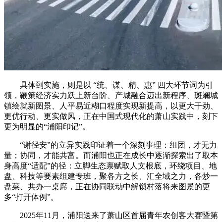
具体到实施，则是以 “统、谋、精、惠” 四大环节词为引
领，鞭策经济实力跃上新台阶、产城融合迈出新程序、斑斓城
镇绘就新图景、人平易近糊口程度实现新提高，以更大干劲、
更优行动、更实做风，正在中国式现代化的萧山实践中，刻下
更为明显的“浦阳印记”。
“谢径安”的立异实践印证着一个深刻事理：组团，才无力
量；协同，才能共富。而浦阳也正在成长中逐渐探索出了取本
身高度“适配”的径：立脚生态禀赋取人文根底，环绕项目、地
盘、科技等要素组建专班，聚各方之长、汇全域之力，各炒一
盘菜、共办一桌席，正在协同联动中解锁村落将来图景的更
多“打开体例”。
2025年11月，浦阳送来了萧山区首届青年农创客大赛暨第