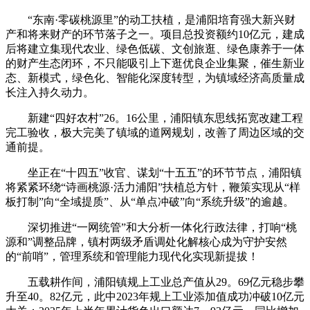
“东南·零碳桃源里”的动工扶植，是浦阳培育强大新兴财
产和将来财产的环节落子之一。项目总投资额约10亿元，建成
后将建立集现代农业、绿色低碳、文创旅逛、绿色康养于一体
的财产生态闭环，不只能吸引上下逛优良企业集聚，催生新业
态、新模式，绿色化、智能化深度转型，为镇域经济高质量成
长注入持久动力。
新建“四好农村”26。16公里，浦阳镇东思线拓宽改建工程
完工验收，极大完美了镇域的道网规划，改善了周边区域的交
通前提。
坐正在“十四五”收官、谋划“十五五”的环节节点，浦阳镇
将紧紧环绕“诗画桃源·活力浦阳”扶植总方针，鞭策实现从“样
板打制”向“全域提质”、从“单点冲破”向“系统升级”的逾越。
深切推进“一网统管”和大分析一体化行政法律，打响“桃
源和”调整品牌，镇村两级矛盾调处化解核心成为守护安然
的“前哨”，管理系统和管理能力现代化实现新提拔！
五载耕作间，浦阳镇规上工业总产值从29。69亿元稳步攀
升至40。82亿元，此中2023年规上工业添加值成功冲破10亿元