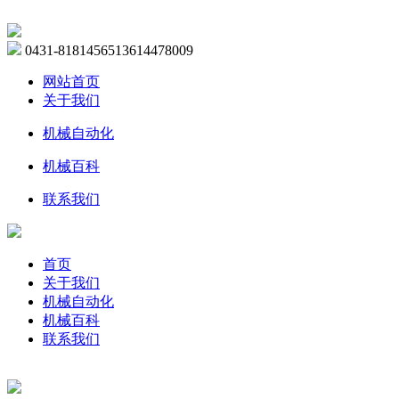
0431-81814565
13614478009
网站首页
关于我们
机械自动化
机械百科
联系我们
首页
关于我们
机械自动化
机械百科
联系我们