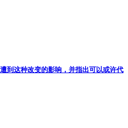
遭到这种改变的影响，并指出可以或许代