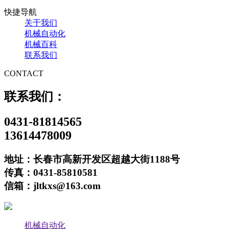
快捷导航
关于我们
机械自动化
机械百科
联系我们
CONTACT
联系我们：
0431-81814565
13614478009
地址：长春市高新开发区超越大街1188号
传真：0431-85810581
信箱：jltkxs@163.com
机械自动化