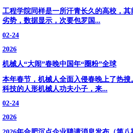
工程学院同样是一所汗青长久的高校，其
劣势，数据显示，次要包罗国...
02-24
2026
机械人“大闹”春晚中国年“圈粉”全球
本年春节，机械人全面入侵春晚上了热搜
科技的人形机械人功夫小子，来...
02-24
2026
2026年合肥沉点企业聘请消息发布（第八