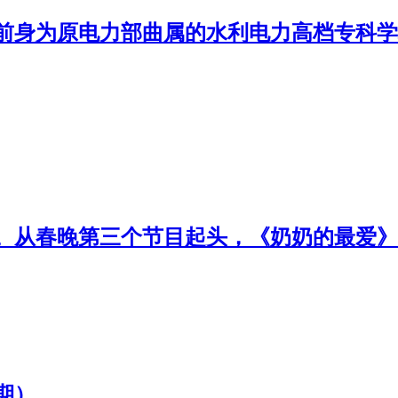
前身为原电力部曲属的水利电力高档专科学
。从春晚第三个节目起头，《奶奶的最爱》
期）