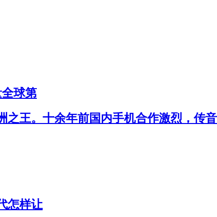
量全球第
非洲之王。十余年前国内手机合作激烈，传
代怎样让