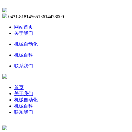
0431-81814565
13614478009
网站首页
关于我们
机械自动化
机械百科
联系我们
首页
关于我们
机械自动化
机械百科
联系我们