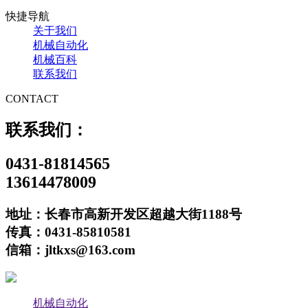
快捷导航
关于我们
机械自动化
机械百科
联系我们
CONTACT
联系我们：
0431-81814565
13614478009
地址：长春市高新开发区超越大街1188号
传真：0431-85810581
信箱：jltkxs@163.com
机械自动化