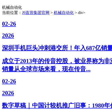
机械自动化
当前位置：
J9直营集团官网
>
机械自动化
> div>
02-26
2026
深圳手机巨头冲刺港交所！年入687亿销
成立于2013年的传音控股，被业界称为
销量从全球市场来看，现在传音...
02-26
2026
数字草稿｜中国计较机推广旧事：1980年