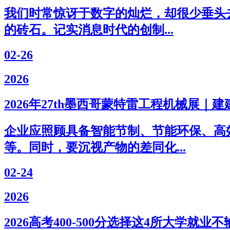
我们时常惊讶于数字的灿烂，却很少垂头
的砖石。记实消息时代的创制...
02-26
2026
2026年27th墨西哥蒙特雷工程机械展｜
企业应照顾具备智能节制、节能环保、高
等。同时，要沉视产物的差同化...
02-24
2026
2026高考400-500分选择这4所大学就业不